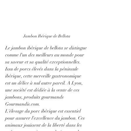
Jambon Ibérique de Bellota
Le jambon ibérique de bellota se distingue 
comme l'un des meilleurs au monde pour 
sa saveur et sa qualité exceptionnelles. 
Issu de porcs élevés dans la péninsule 
ibérique, cette merveille gastronomique 
est un délice à nul autre pareil. A Lyon, 
une société est dédiée à la vente de ces 
jambons, produits gourmands 
Gourmandis.com.
L'élevage du porc ibérique est essentiel 
pour assurer l'excellence du jambon. Ces 
animaux jouissent de la liberté dans les 