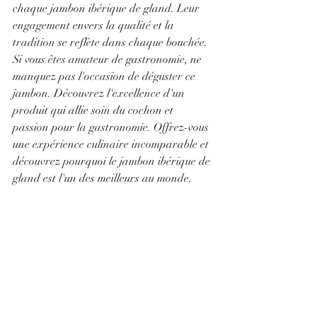
chaque jambon ibérique de gland. Leur 
engagement envers la qualité et la 
tradition se reflète dans chaque bouchée.
Si vous êtes amateur de gastronomie, ne 
manquez pas l'occasion de déguster ce 
jambon. Découvrez l'excellence d'un 
produit qui allie soin du cochon et 
passion pour la gastronomie. Offrez-vous 
une expérience culinaire incomparable et 
découvrez pourquoi le jambon ibérique de 
gland est l'un des meilleurs au monde.