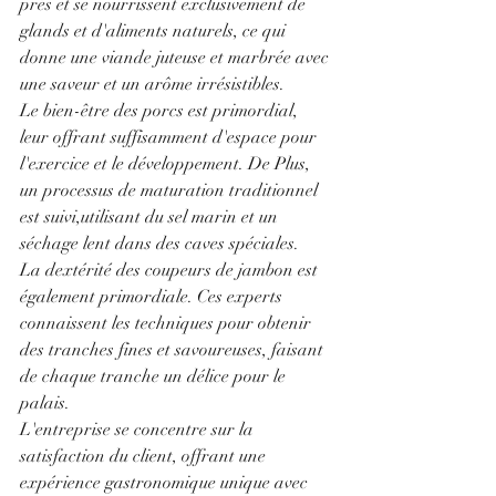
prés et se nourrissent exclusivement de 
glands et d'aliments naturels, ce qui 
donne une viande juteuse et marbrée avec 
une saveur et un arôme irrésistibles.
Le bien-être des porcs est primordial, 
leur offrant suffisamment d'espace pour 
l'exercice et le développement. De Plus, 
un processus de maturation traditionnel 
est suivi,utilisant du sel marin et un 
séchage lent dans des caves spéciales.
La dextérité des coupeurs de jambon est 
également primordiale. Ces experts 
connaissent les techniques pour obtenir 
des tranches fines et savoureuses, faisant 
de chaque tranche un délice pour le 
palais.
L'entreprise se concentre sur la 
satisfaction du client, offrant une 
expérience gastronomique unique avec 