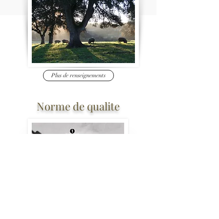
Plus de renseignements
Norme de qualite