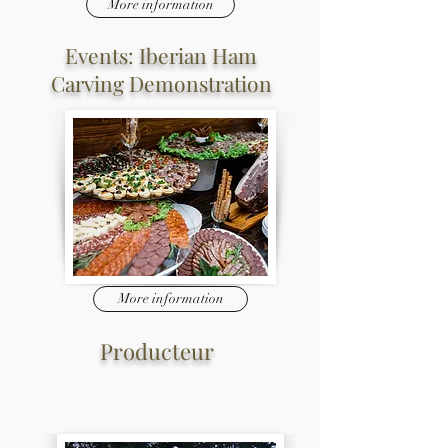
More information
Events: Iberian Ham
Carving Demonstration
More information
Producteur